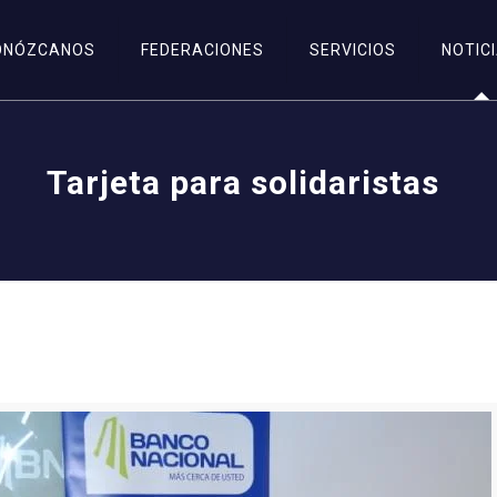
ONÓZCANOS
FEDERACIONES
SERVICIOS
NOTIC
Tarjeta para solidaristas