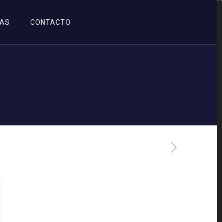
IAS
CONTACTO