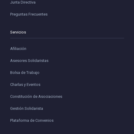
Junta Directiva
Preguntas Frecuentes
Servicios
Afiliación
Asesores Solidaristas
Bolsa de Trabajo
Charlas y Eventos
Constitución de Asociaciones
Gestión Solidarista
Plataforma de Convenios