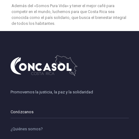
Además del «Somos Pura Vida» y tener el mejor café para
competir en el mundo, luchemos para que Costa Rica sea
conocida como el país solidario, que busca el bienestar integral
de todos los habitantes.
Promovemos la justicia, la paz y la solidaridad
Conózcanos
¿Quiénes somos?