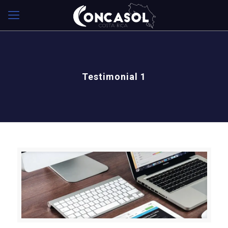
Testimonial 1